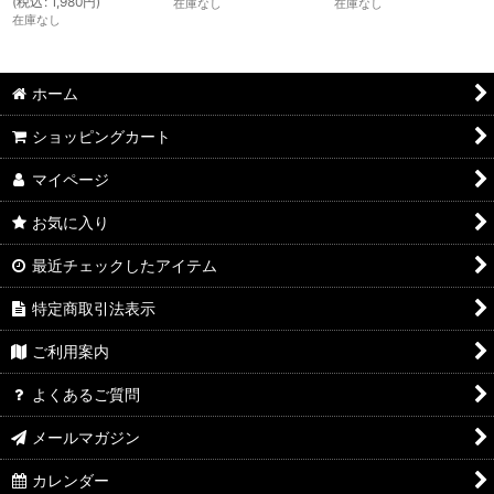
(
税込
:
1,980
円
)
在庫なし
在庫なし
在庫なし
ホーム
ショッピングカート
マイページ
お気に入り
最近チェックしたアイテム
特定商取引法表示
ご利用案内
よくあるご質問
メールマガジン
カレンダー