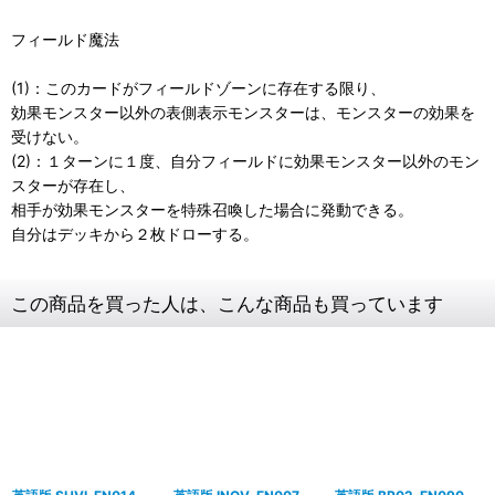
フィールド魔法
(1)：このカードがフィールドゾーンに存在する限り、
効果モンスター以外の表側表示モンスターは、モンスターの効果を
受けない。
(2)：１ターンに１度、自分フィールドに効果モンスター以外のモン
スターが存在し、
相手が効果モンスターを特殊召喚した場合に発動できる。
自分はデッキから２枚ドローする。
この商品を買った人は、こんな商品も買っています