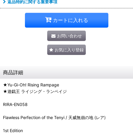
返品特約に関する重要事項
カートに入れる
お問い合わせ
お気に入り登録
商品詳細
★Yu-Gi-Oh! Rising Rampage
★遊戯王 ライジング・ランペイジ
RIRA-EN058
Flawless Perfection of the Tenyi / 天威無崩の地 (レア)
1st Edition