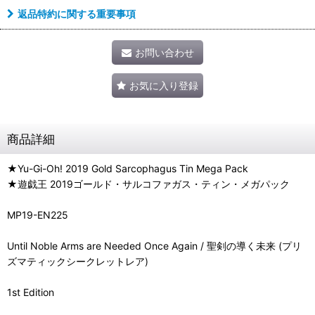
返品特約に関する重要事項
お問い合わせ
お気に入り登録
商品詳細
★Yu-Gi-Oh! 2019 Gold Sarcophagus Tin Mega Pack
★遊戯王 2019ゴールド・サルコファガス・ティン・メガパック
MP19-EN225
Until Noble Arms are Needed Once Again / 聖剣の導く未来 (プリ
ズマティックシークレットレア)
1st Edition