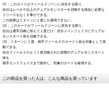
(1)：このカードがフィールドゾーンに存在する限り、
自分はレベル５以上のデュアルモンスターを召喚する場合に必要な
リリースをなくす事ができる。
この効果は１ターンに１度しか適用できない。
(2)：このカードがフィールドゾーンに存在する限り、
自分は通常召喚に加えて１度だけ、自分メインフェイズにデュアル
モンスター１体を召喚できる。
(3)：１ターンに１度、相手フィールドのカード１枚を対象として発
動できる。
自分フィールドのもう１度召喚された状態のデュアルモンスター１
体を
相手エンドフェイズまで除外し、対象のカードを破壊する。
この商品を買った人は、こんな商品も買っています