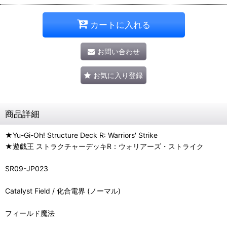
カートに入れる
お問い合わせ
お気に入り登録
商品詳細
★Yu-Gi-Oh! Structure Deck R: Warriors' Strike
★遊戯王 ストラクチャーデッキR：ウォリアーズ・ストライク
SR09-JP023
Catalyst Field / 化合電界 (ノーマル)
フィールド魔法