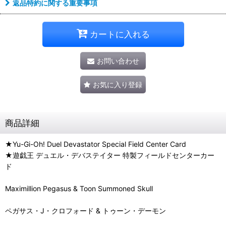
返品特約に関する重要事項
カートに入れる
お問い合わせ
お気に入り登録
商品詳細
★Yu-Gi-Oh! Duel Devastator Special Field Center Card
★遊戯王 デュエル・デバステイター 特製フィールドセンターカー
ド
Maximillion Pegasus & Toon Summoned Skull
ペガサス・J・クロフォード & トゥーン・デーモン