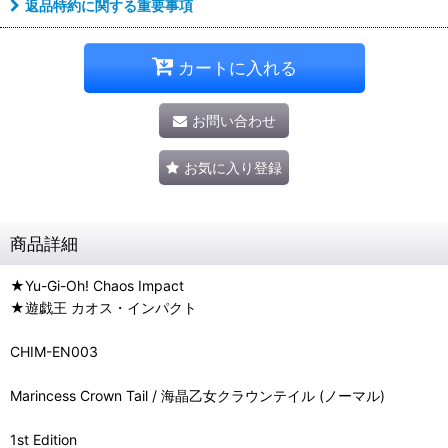
返品特約に関する重要事項
カートに入れる
お問い合わせ
お気に入り登録
商品詳細
★Yu-Gi-Oh! Chaos Impact
★遊戯王 カオス・インパクト
CHIM-EN003
Marincess Crown Tail / 海晶乙女クラウンテイル (ノーマル)
1st Edition