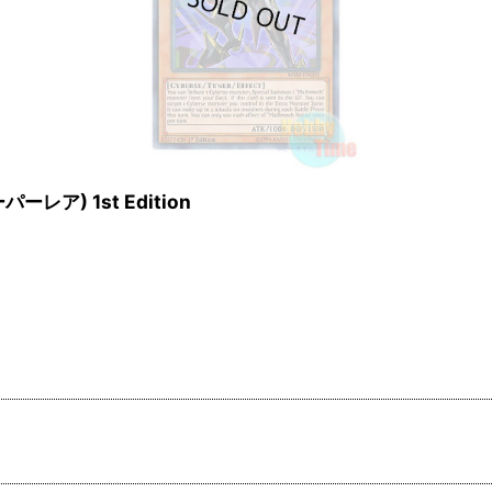
ーレア) 1st Edition