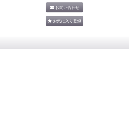
お問い合わせ
お気に入り登録