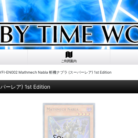
ご利用案内
I-EN002 Mathmech Nabla 斬機ナブラ (スーパーレア) 1st Edition
ーレア) 1st Edition