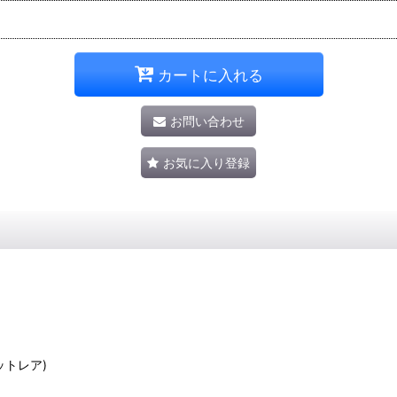
カートに入れる
お問い合わせ
お気に入り登録
クレットレア)