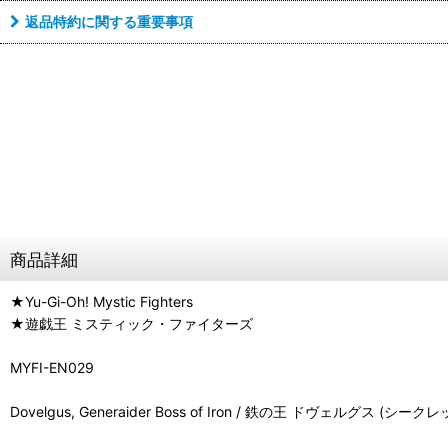
返品特約に関する重要事項
商品詳細
★Yu-Gi-Oh! Mystic Fighters
★遊戯王 ミスティック・ファイターズ
MYFI-EN029
Dovelgus, Generaider Boss of Iron / 鉄の王 ドヴェルグス (シー