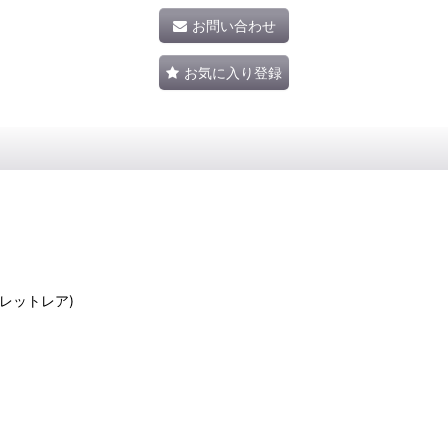
お問い合わせ
お気に入り登録
ークレットレア)