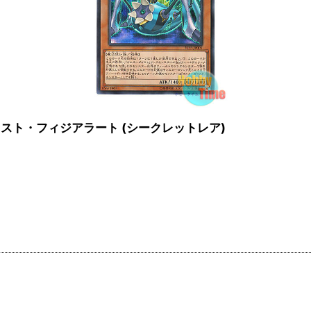
 オルターガイスト・フィジアラート (シークレットレア)