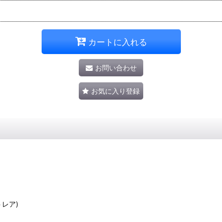
カートに入れる
お問い合わせ
お気に入り登録
トレア)