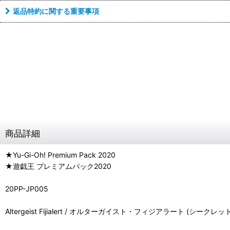
返品特約に関する重要事項
商品詳細
★Yu-Gi-Oh! Premium Pack 2020
★遊戯王 プレミアムパック2020
20PP-JP005
Altergeist Fijialert / オルターガイスト・フィジアラート (シークレッ