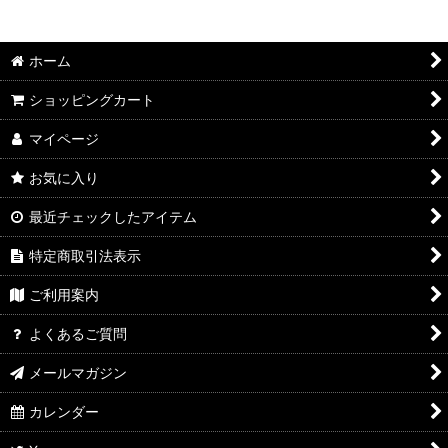
ホーム
ショッピングカート
マイページ
お気に入り
最近チェックしたアイテム
特定商取引法表示
ご利用案内
よくあるご質問
メールマガジン
カレンダー