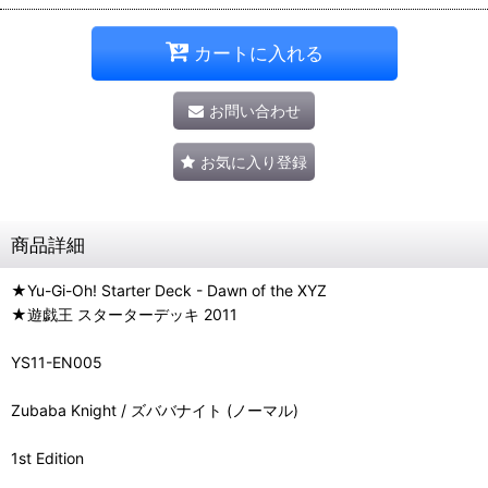
カートに入れる
お問い合わせ
お気に入り登録
商品詳細
★Yu-Gi-Oh! Starter Deck - Dawn of the XYZ
★遊戯王 スターターデッキ 2011
YS11-EN005
Zubaba Knight / ズババナイト (ノーマル)
1st Edition