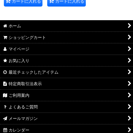
カートに入れる
カートに入れる
ホーム
ショッピングカート
マイページ
お気に入り
最近チェックしたアイテム
特定商取引法表示
ご利用案内
よくあるご質問
メールマガジン
カレンダー