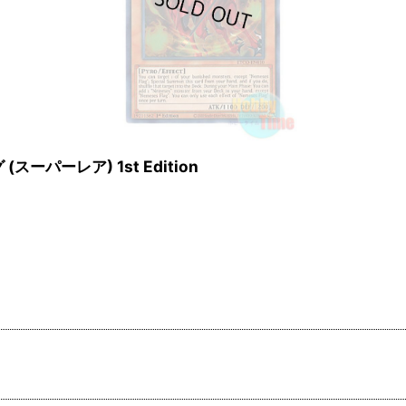
(スーパーレア) 1st Edition