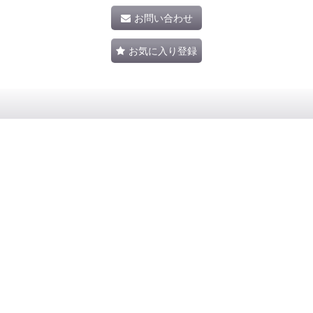
お問い合わせ
お気に入り登録