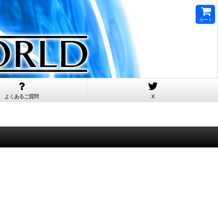
カート
よくあるご質問
X