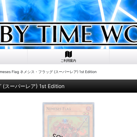
ご利用案内
meses Flag ネメシス・フラッグ (スーパーレア) 1st Edition
スーパーレア) 1st Edition