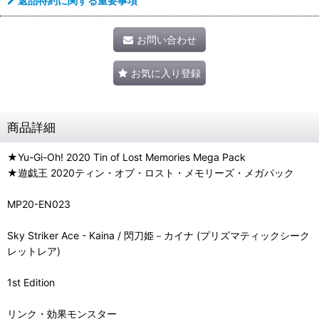
返品特約に関する重要事項
お問い合わせ
お気に入り登録
商品詳細
★Yu-Gi-Oh! 2020 Tin of Lost Memories Mega Pack
★遊戯王 2020ティン・オブ・ロスト・メモリーズ・メガパック
MP20-EN023
Sky Striker Ace - Kaina / 閃刀姫－カイナ (プリズマティックシーク
レットレア)
1st Edition
リンク・効果モンスター