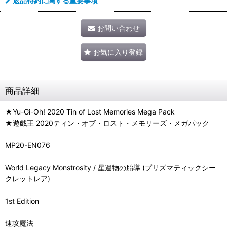
返品特約に関する重要事項
お問い合わせ
お気に入り登録
商品詳細
★Yu-Gi-Oh! 2020 Tin of Lost Memories Mega Pack
★遊戯王 2020ティン・オブ・ロスト・メモリーズ・メガパック
MP20-EN076
World Legacy Monstrosity / 星遺物の胎導 (プリズマティックシー
クレットレア)
1st Edition
速攻魔法