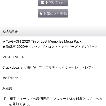
お問い合わせ
お気に入り登録
商品詳細
★Yu-Gi-Oh! 2020 Tin of Lost Memories Mega Pack
★遊戯王 2020ティン・オブ・ロスト・メモリーズ・メガパック
MP20-EN084
Crackdown / 大捕り物 (プリズマティックシークレットレア)
1st Edition
永続罠
(1)：相手フィールドの表側表示モンスター１体を対象としてこのカ
ードを発動できる。