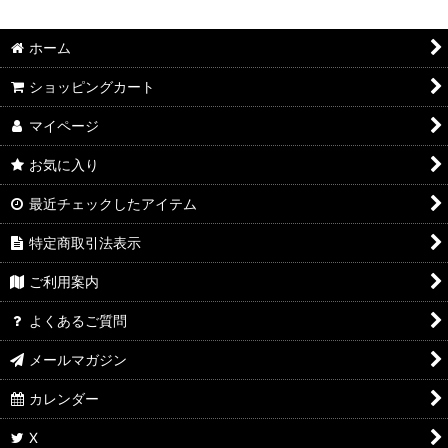
ホーム
ショッピングカート
マイページ
お気に入り
最近チェックしたアイテム
特定商取引法表示
ご利用案内
よくあるご質問
メールマガジン
カレンダー
X