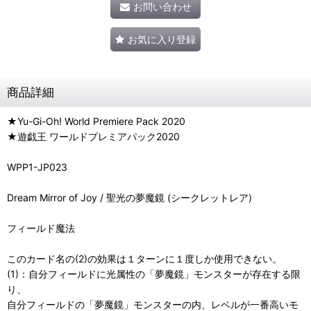
お問い合わせ
お気に入り登録
商品詳細
★Yu-Gi-Oh! World Premiere Pack 2020
★遊戯王 ワールドプレミアパック2020
WPP1-JP023
Dream Mirror of Joy / 聖光の夢魔鏡 (シークレットレア)
フィールド魔法
このカード名の(2)の効果は１ターンに１度しか使用できない。
(1)：自分フィールドに光属性の「夢魔鏡」モンスターが存在する限
り、
自分フィールドの「夢魔鏡」モンスターの内、レベルが一番高いモ