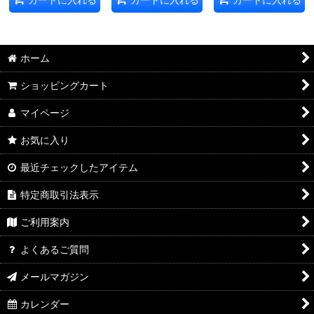
ホーム
ショッピングカート
マイページ
お気に入り
最近チェックしたアイテム
特定商取引法表示
ご利用案内
よくあるご質問
メールマガジン
カレンダー