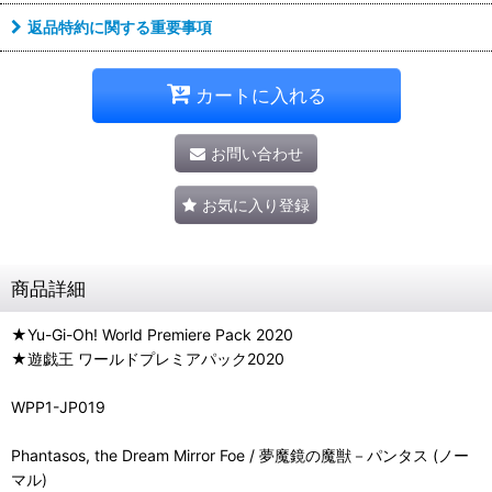
返品特約に関する重要事項
カートに入れる
お問い合わせ
お気に入り登録
商品詳細
★Yu-Gi-Oh! World Premiere Pack 2020
★遊戯王 ワールドプレミアパック2020
WPP1-JP019
Phantasos, the Dream Mirror Foe / 夢魔鏡の魔獣－パンタス (ノー
マル)