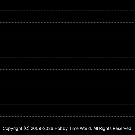
Copyright (C) 2009-2026 Hobby Time World. All Rights Reserved.