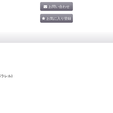
お問い合わせ
お気に入り登録
・パラレル)