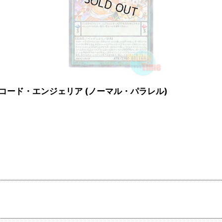
a ラドレミコード・エンジェリア (ノーマル・パラレル)