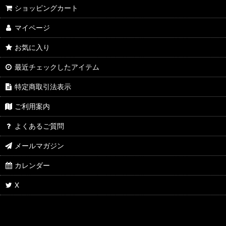
ショッピングカート
マイページ
お気に入り
最近チェックしたアイテム
特定商取引法表示
ご利用案内
よくあるご質問
メールマガジン
カレンダー
X