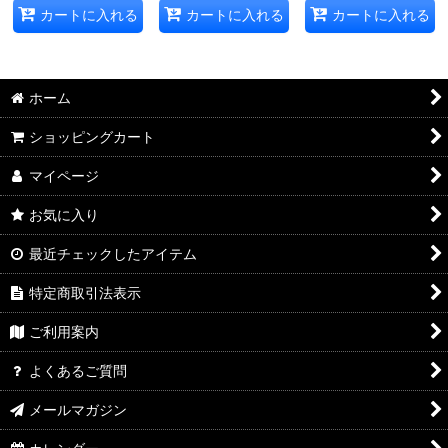
カートに入れる
カートに入れる
カートに入れる
ホーム
ショッピングカート
マイページ
お気に入り
最近チェックしたアイテム
特定商取引法表示
ご利用案内
よくあるご質問
メールマガジン