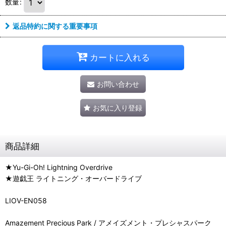
数量
:
返品特約に関する重要事項
カートに入れる
お問い合わせ
お気に入り登録
商品詳細
★Yu-Gi-Oh! Lightning Overdrive
★遊戯王 ライトニング・オーバードライブ
LIOV-EN058
Amazement Precious Park / アメイズメント・プレシャスパーク