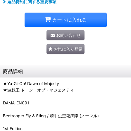
返品特約に関する重要事項
カートに入れる
お問い合わせ
お気に入り登録
商品詳細
★Yu-Gi-Oh! Dawn of Majesty
★遊戯王 ドーン・オブ・マジェスティ
DAMA-EN091
Beetrooper Fly & Sting / 騎甲虫空殺舞隊 (ノーマル)
1st Edition