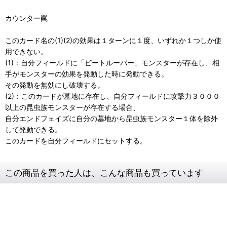
カウンター罠
このカード名の(1)(2)の効果は１ターンに１度、いずれか１つしか使
用できない。
(1)：自分フィールドに「ビートルーパー」モンスターが存在し、相
手がモンスターの効果を発動した時に発動できる。
その発動を無効にし破壊する。
(2)：このカードが墓地に存在し、自分フィールドに攻撃力３０００
以上の昆虫族モンスターが存在する場合、
自分エンドフェイズに自分の墓地から昆虫族モンスター１体を除外
して発動できる。
このカードを自分フィールドにセットする。
この商品を買った人は、こんな商品も買っています