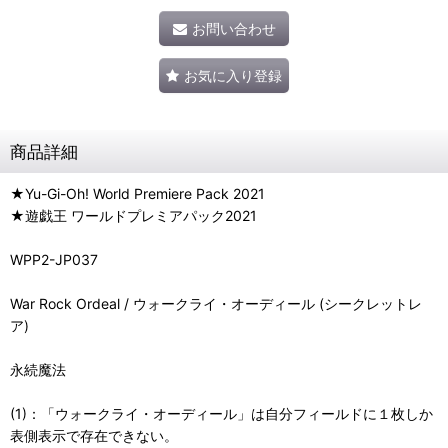
お問い合わせ
お気に入り登録
商品詳細
★Yu-Gi-Oh! World Premiere Pack 2021
★遊戯王 ワールドプレミアパック2021
WPP2-JP037
War Rock Ordeal / ウォークライ・オーディール (シークレットレ
ア)
永続魔法
(1)：「ウォークライ・オーディール」は自分フィールドに１枚しか
表側表示で存在できない。