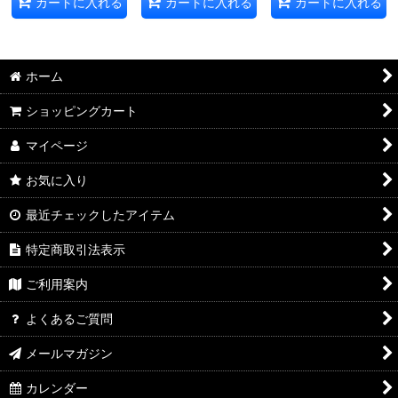
カートに入れる
カートに入れる
カートに入れる
ホーム
ショッピングカート
マイページ
お気に入り
最近チェックしたアイテム
特定商取引法表示
ご利用案内
よくあるご質問
メールマガジン
カレンダー