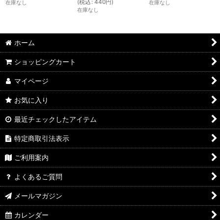
(
税込
:
440
円
)
在庫なし
在庫なし
在庫なし
ホーム
ショッピングカート
マイページ
お気に入り
最近チェックしたアイテム
特定商取引法表示
ご利用案内
よくあるご質問
メールマガジン
カレンダー