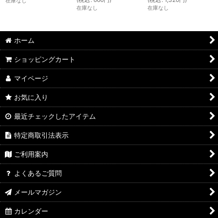
在庫なし
在庫なし
在庫なし
ホーム
ショッピングカート
マイページ
お気に入り
最近チェックしたアイテム
特定商取引法表示
ご利用案内
よくあるご質問
メールマガジン
カレンダー