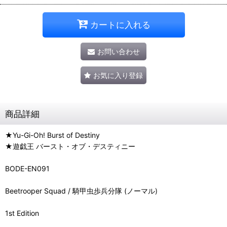
カートに入れる
お問い合わせ
お気に入り登録
商品詳細
★Yu-Gi-Oh! Burst of Destiny
★遊戯王 バースト・オブ・デスティニー
BODE-EN091
Beetrooper Squad / 騎甲虫歩兵分隊 (ノーマル)
1st Edition