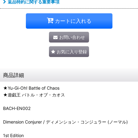
返品特約に関する重要事項
カートに入れる
お問い合わせ
お気に入り登録
商品詳細
★Yu-Gi-Oh! Battle of Chaos
★遊戯王 バトル・オブ・カオス
BACH-EN002
Dimension Conjurer / ディメンション・コンジュラー (ノーマル)
1st Edition