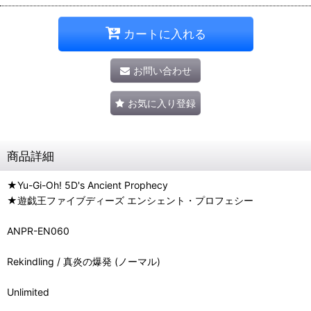
カートに入れる
お問い合わせ
お気に入り登録
商品詳細
★Yu-Gi-Oh! 5D's Ancient Prophecy
★遊戯王ファイブディーズ エンシェント・プロフェシー
ANPR-EN060
Rekindling / 真炎の爆発 (ノーマル)
Unlimited