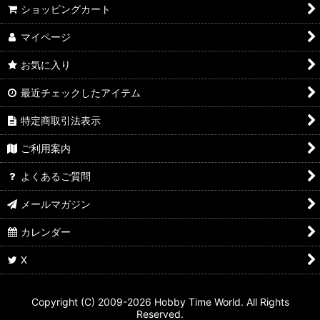
ショッピングカート
マイページ
お気に入り
最近チェックしたアイテム
特定商取引法表示
ご利用案内
よくあるご質問
メールマガジン
カレンダー
X
Copyright (C) 2009-2026 Hobby Time World. All Rights
Reserved.