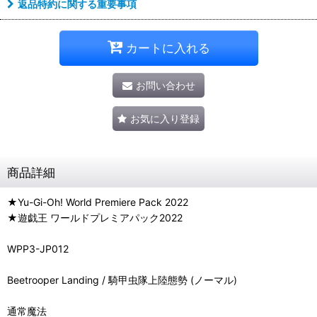
返品特約に関する重要事項
カートに入れる
お問い合わせ
お気に入り登録
商品詳細
★Yu-Gi-Oh! World Premiere Pack 2022
★遊戯王 ワールドプレミアパック2022
WPP3-JP012
Beetrooper Landing / 騎甲虫隊上陸態勢 (ノーマル)
通常魔法