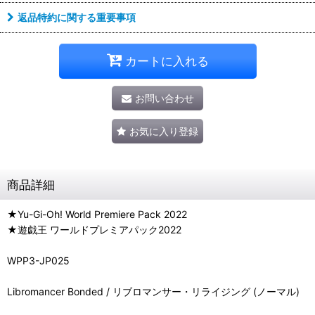
返品特約に関する重要事項
カートに入れる
お問い合わせ
お気に入り登録
商品詳細
★Yu-Gi-Oh! World Premiere Pack 2022
★遊戯王 ワールドプレミアパック2022
WPP3-JP025
Libromancer Bonded / リブロマンサー・リライジング (ノーマル)