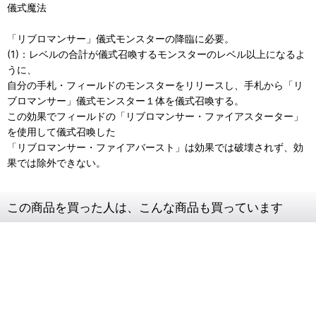
儀式魔法
「リブロマンサー」儀式モンスターの降臨に必要。
(1)：レベルの合計が儀式召喚するモンスターのレベル以上になるよ
うに、
自分の手札・フィールドのモンスターをリリースし、手札から「リ
ブロマンサー」儀式モンスター１体を儀式召喚する。
この効果でフィールドの「リブロマンサー・ファイアスターター」
を使用して儀式召喚した
「リブロマンサー・ファイアバースト」は効果では破壊されず、効
果では除外できない。
この商品を買った人は、こんな商品も買っています