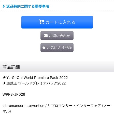
返品特約に関する重要事項
カートに入れる
お問い合わせ
お気に入り登録
商品詳細
★Yu-Gi-Oh! World Premiere Pack 2022
★遊戯王 ワールドプレミアパック2022
WPP3-JP026
Libromancer Intervention / リブロマンサー・インターフェア (ノー
マル)