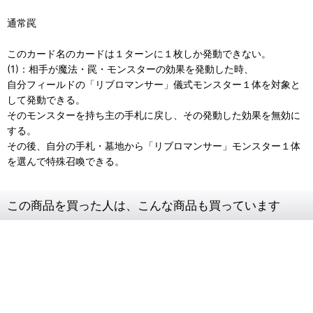
通常罠
このカード名のカードは１ターンに１枚しか発動できない。
(1)：相手が魔法・罠・モンスターの効果を発動した時、
自分フィールドの「リブロマンサー」儀式モンスター１体を対象と
して発動できる。
そのモンスターを持ち主の手札に戻し、その発動した効果を無効に
する。
その後、自分の手札・墓地から「リブロマンサー」モンスター１体
を選んで特殊召喚できる。
この商品を買った人は、こんな商品も買っています