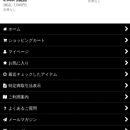
在庫なし
(
税込
:
7,590
円
)
在庫なし
ホーム
ショッピングカート
マイページ
お気に入り
最近チェックしたアイテム
特定商取引法表示
ご利用案内
よくあるご質問
メールマガジン