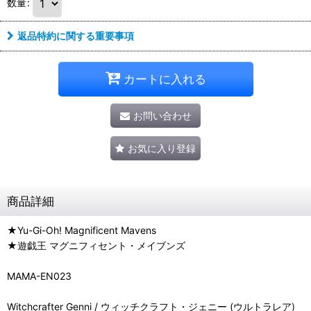
数量
:
返品特約に関する重要事項
カートに入れる
お問い合わせ
お気に入り登録
商品詳細
★Yu-Gi-Oh! Magnificent Mavens
★遊戯王 マグニフィセント・メイブンズ
MAMA-EN023
Witchcrafter Genni / ウィッチクラフト・ジェニー (ウルトラレア)