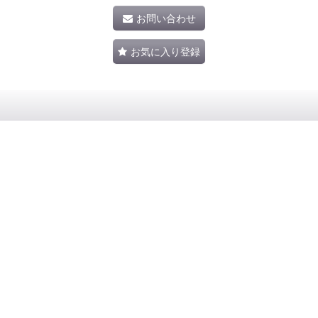
お問い合わせ
お気に入り登録