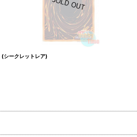
ュラ (シークレットレア)