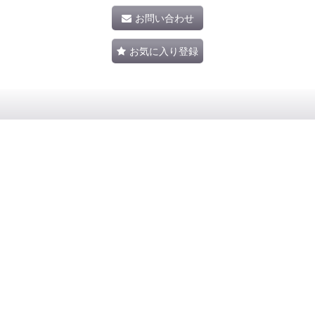
お問い合わせ
お気に入り登録