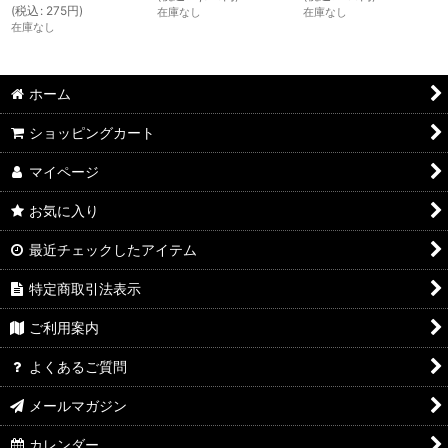
(
税込
:
275
円
)
在庫なし
在庫なし
在庫なし
ホーム
ショッピングカート
マイページ
お気に入り
最近チェックしたアイテム
特定商取引法表示
ご利用案内
よくあるご質問
メールマガジン
カレンダー