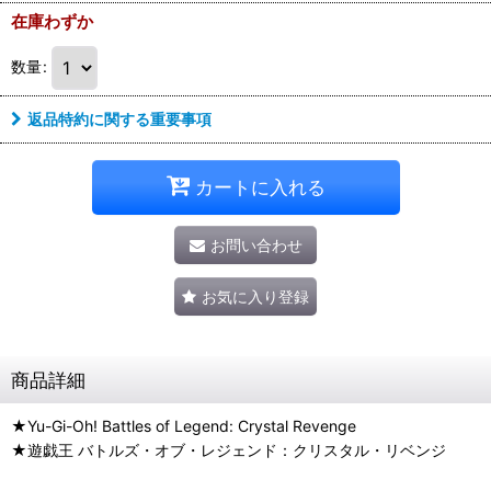
在庫わずか
数量
:
返品特約に関する重要事項
カートに入れる
お問い合わせ
お気に入り登録
商品詳細
★Yu-Gi-Oh! Battles of Legend: Crystal Revenge
★遊戯王 バトルズ・オブ・レジェンド：クリスタル・リベンジ