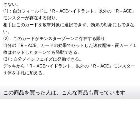
きない。
(1)：自分フィールドに「R－ACEハイドラント」以外の「R－ACE」
モンスターが存在する限り、
相手はこのカードを攻撃対象に選択できず、効果の対象にもできな
い。
(2)：このカードがモンスターゾーンに存在する限り、
自分の「R－ACE」カードの効果でセットした速攻魔法・罠カード１
枚はセットしたターンでも発動できる。
(3)：自分メインフェイズに発動できる。
デッキから「R－ACEハイドラント」以外の「R－ACE」モンスター
１体を手札に加える。
この商品を買った人は、こんな商品も買っています