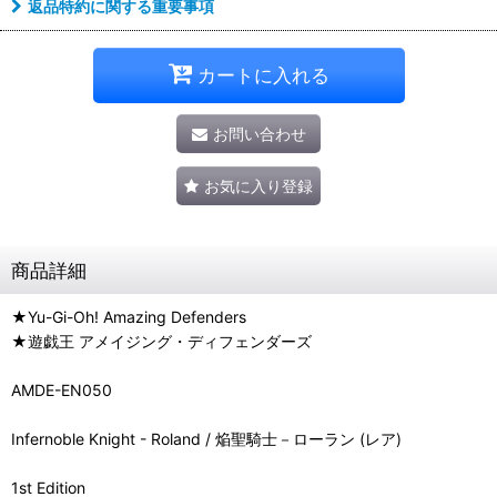
返品特約に関する重要事項
カートに入れる
お問い合わせ
お気に入り登録
商品詳細
★Yu-Gi-Oh! Amazing Defenders
★遊戯王 アメイジング・ディフェンダーズ
AMDE-EN050
Infernoble Knight - Roland / 焔聖騎士－ローラン (レア)
1st Edition