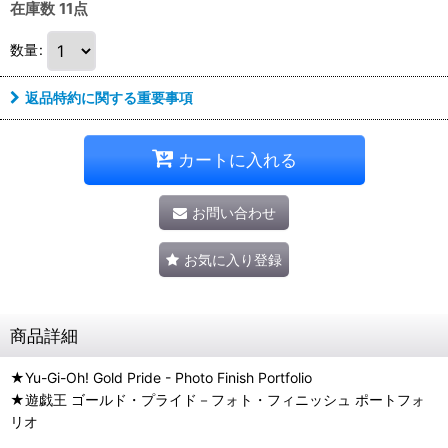
在庫数 11点
数量
:
返品特約に関する重要事項
カートに入れる
お問い合わせ
お気に入り登録
商品詳細
★Yu-Gi-Oh! Gold Pride - Photo Finish Portfolio
★遊戯王 ゴールド・プライド－フォト・フィニッシュ ポートフォ
リオ