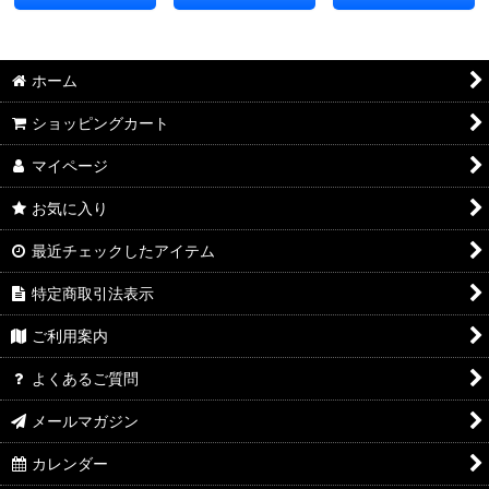
ホーム
ショッピングカート
マイページ
お気に入り
最近チェックしたアイテム
特定商取引法表示
ご利用案内
よくあるご質問
メールマガジン
カレンダー