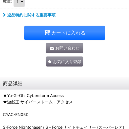
数量
:
返品特約に関する重要事項
カートに入れる
お問い合わせ
お気に入り登録
商品詳細
★Yu-Gi-Oh! Cyberstorm Access
★遊戯王 サイバーストーム・アクセス
CYAC-EN050
S-Force Nightchaser / S－Force ナイトチェイサー (スーパーレア)