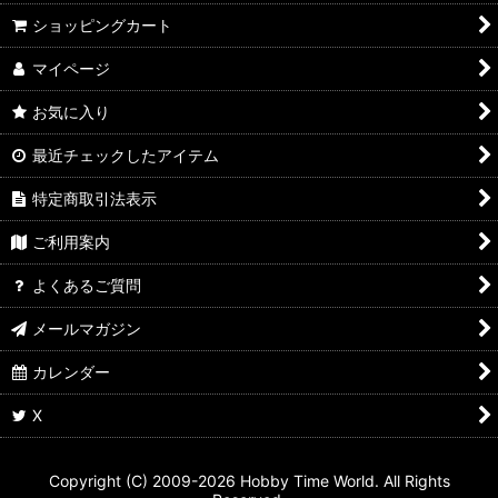
ショッピングカート
マイページ
お気に入り
最近チェックしたアイテム
特定商取引法表示
ご利用案内
よくあるご質問
メールマガジン
カレンダー
X
Copyright (C) 2009-2026 Hobby Time World. All Rights