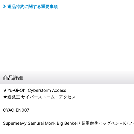
返品特約に関する重要事項
商品詳細
★Yu-Gi-Oh! Cyberstorm Access
★遊戯王 サイバーストーム・アクセス
CYAC-EN007
Superheavy Samurai Monk Big Benkei / 超重僧兵ビッグベン－K (