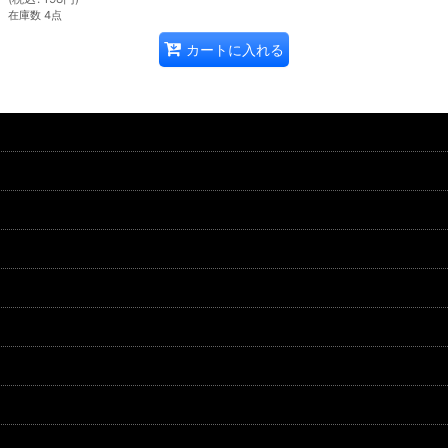
在庫数 4点
カートに入れる