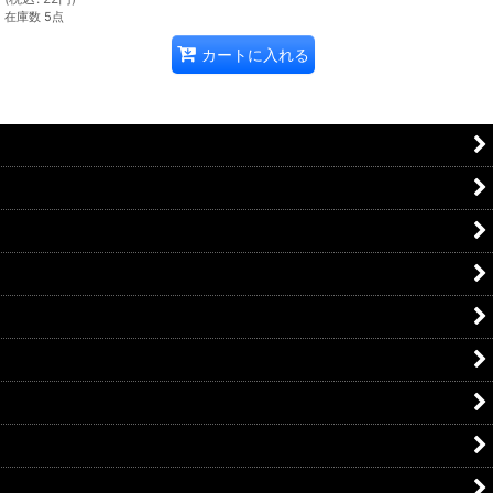
在庫数 5点
カートに入れる