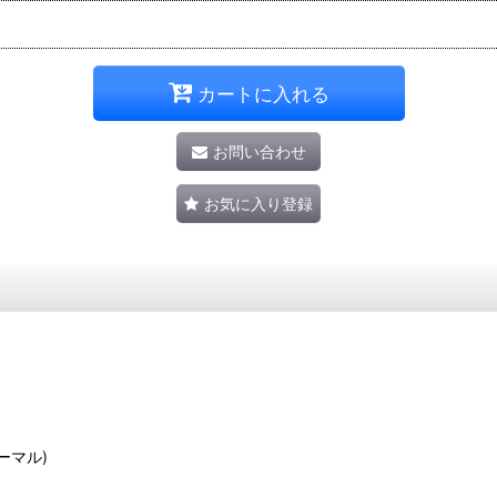
カートに入れる
お問い合わせ
お気に入り登録
ノーマル)