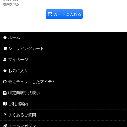
在庫数 11点
カートに入れる
ホーム
ショッピングカート
マイページ
お気に入り
最近チェックしたアイテム
特定商取引法表示
ご利用案内
よくあるご質問
メールマガジン