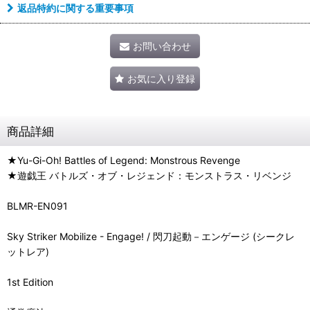
返品特約に関する重要事項
お問い合わせ
お気に入り登録
商品詳細
★Yu-Gi-Oh! Battles of Legend: Monstrous Revenge
★遊戯王 バトルズ・オブ・レジェンド：モンストラス・リベンジ
BLMR-EN091
Sky Striker Mobilize - Engage! / 閃刀起動－エンゲージ (シークレ
ットレア)
1st Edition