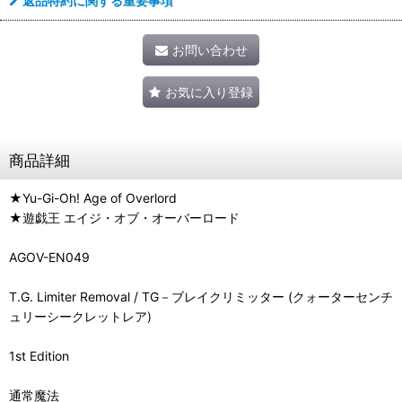
返品特約に関する重要事項
お問い合わせ
お気に入り登録
商品詳細
★Yu-Gi-Oh! Age of Overlord
★遊戯王 エイジ・オブ・オーバーロード
AGOV-EN049
T.G. Limiter Removal / TG－ブレイクリミッター (クォーターセンチ
ュリーシークレットレア)
1st Edition
通常魔法