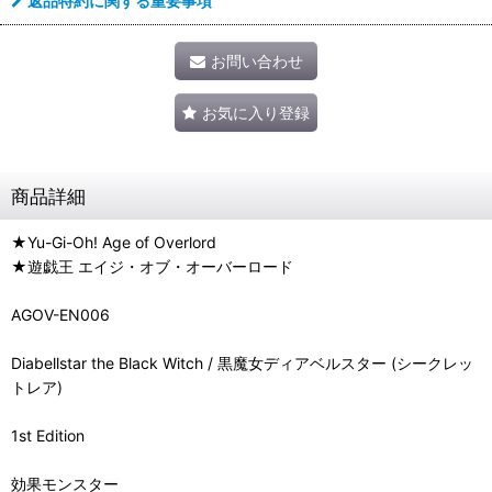
返品特約に関する重要事項
お問い合わせ
お気に入り登録
商品詳細
★Yu-Gi-Oh! Age of Overlord
★遊戯王 エイジ・オブ・オーバーロード
AGOV-EN006
Diabellstar the Black Witch / 黒魔女ディアベルスター (シークレッ
トレア)
1st Edition
効果モンスター