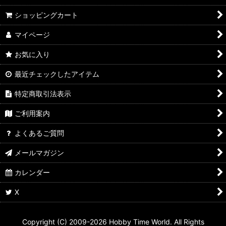
ショッピングカート
マイページ
お気に入り
最近チェックしたアイテム
特定商取引法表示
ご利用案内
よくあるご質問
メールマガジン
カレンダー
X
Copyright (C) 2009-2026 Hobby Time World. All Rights