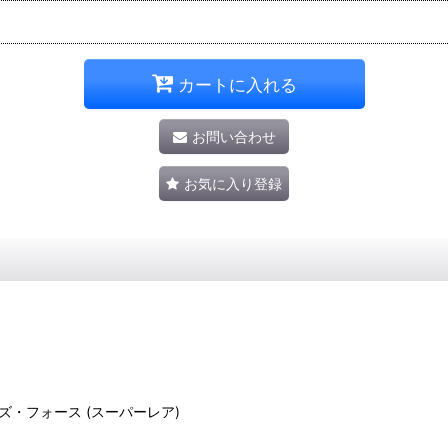
カートに入れる
お問い合わせ
お気に入り登録
・ラプターズ・フォース (スーパーレア)