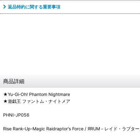
返品特約に関する重要事項
商品詳細
★Yu-Gi-Oh! Phantom Nightmare
★遊戯王 ファントム・ナイトメア
PHNI-JP056
Rise Rank-Up-Magic Raidraptor's Force / ЯRUM－レイド