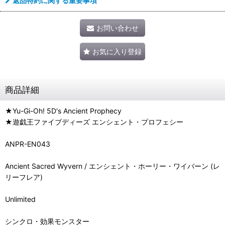
返品特約に関する重要事項
お問い合わせ
お気に入り登録
商品詳細
★Yu-Gi-Oh! 5D's Ancient Prophecy
★遊戯王ファイブディーズ エンシェント・プロフェシー
ANPR-EN043
Ancient Sacred Wyvern / エンシェント・ホーリー・ワイバーン (レ
リーフレア)
Unlimited
シンクロ・効果モンスター