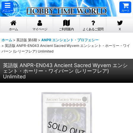
メニュー
カート
ホーム
マイページ
ご利用案内
よくあるご質問
X
ホーム
>
英語版 第6期
>
ANPR エンシェント・プロフェシー
>
英語版 ANPR-EN043 Ancient Sacred Wyvern エンシェント・ホーリー・ワイ
バーン (レリーフレア) Unlimited
英語版 ANPR-EN043 Ancient Sacred Wyvern エンシ
ェント・ホーリー・ワイバーン (レリーフレア)
Unlimited