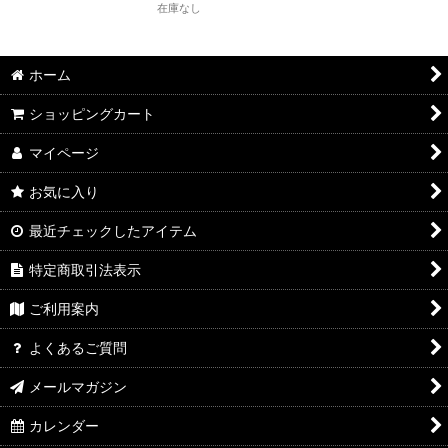
在庫なし
ホーム
ショッピングカート
マイページ
お気に入り
最近チェックしたアイテム
特定商取引法表示
ご利用案内
よくあるご質問
メールマガジン
カレンダー