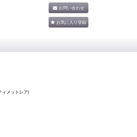
お問い合わせ
お気に入り登録
(アルティメットレア)