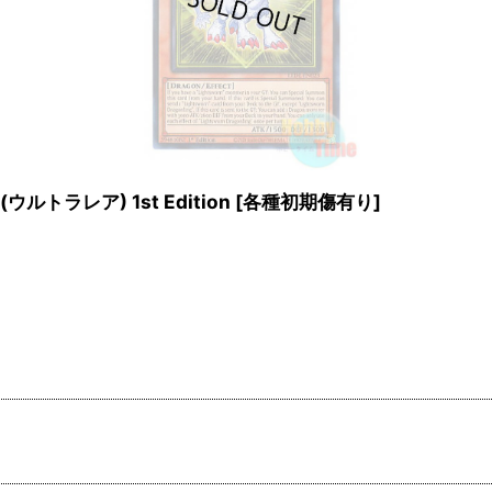
(ウルトラレア) 1st Edition
[
各種初期傷有り
]