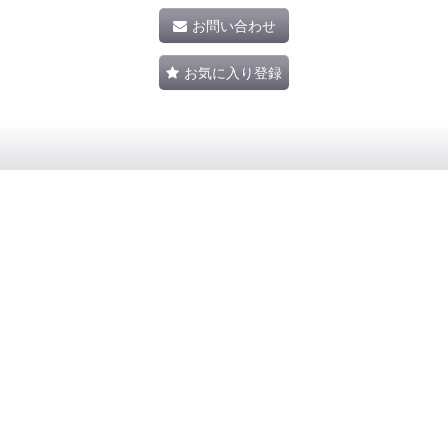
お問い合わせ
お気に入り登録