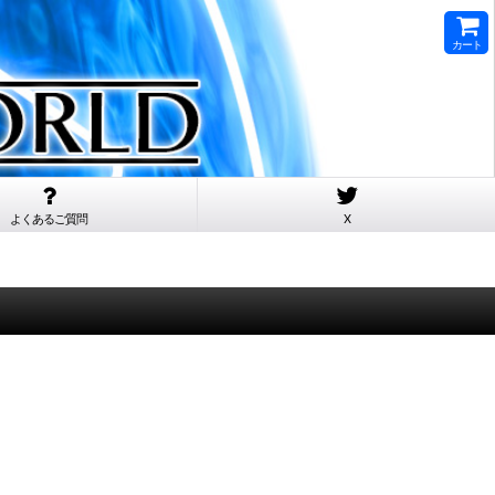
カート
よくあるご質問
X