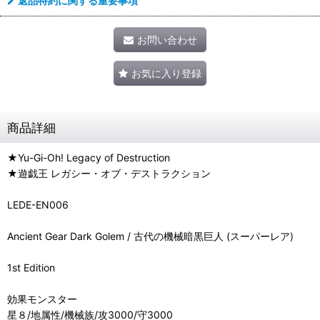
返品特約に関する重要事項
お問い合わせ
お気に入り登録
商品詳細
★Yu-Gi-Oh! Legacy of Destruction
★遊戯王 レガシー・オブ・デストラクション
LEDE-EN006
Ancient Gear Dark Golem / 古代の機械暗黒巨人 (スーパーレア)
1st Edition
効果モンスター
星８/地属性/機械族/攻3000/守3000